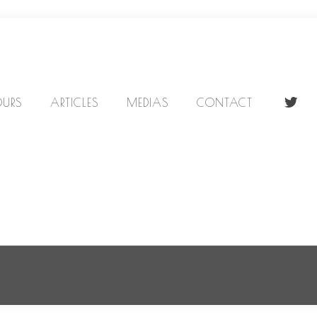
URS
ARTICLES
MEDIAS
CONTACT